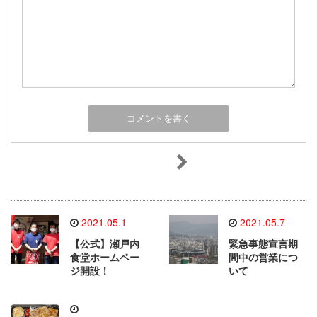
2021.05.1
2021.05.7
【公式】瀬戸内
緊急事態宣言期
食堂ホームペー
間中の営業につ
ジ開設！
いて