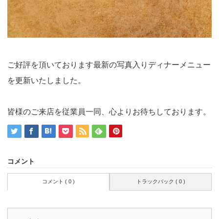
ご好評を頂いております最新の写真入りディナーメニュー
を更新いたしました。
皆様のご来店を従業員一同、心よりお待ちしております。
コメント
コメント ( 0 )
トラックバック ( 0 )