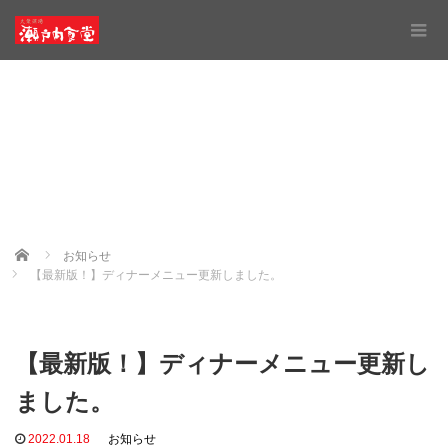
Home
お知らせ
【最新版！】ディナーメニュー更新しました。
【最新版！】ディナーメニュー更新し
ました。
2022.01.18
お知らせ