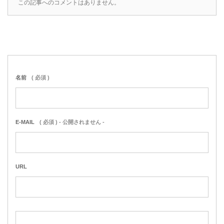
この記事へのコメントはありません。
名前
( 必須 )
E-MAIL
( 必須 ) - 公開されません -
URL